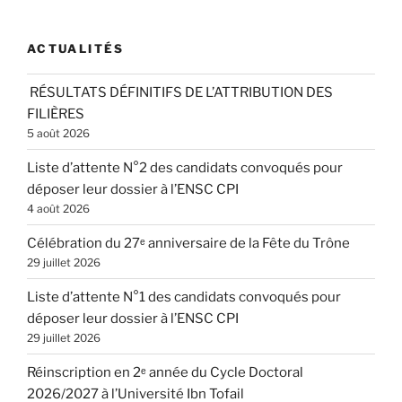
:
ACTUALITÉS
RÉSULTATS DÉFINITIFS DE L’ATTRIBUTION DES
FILIÈRES
5 août 2026
Liste d’attente N°2 des candidats convoqués pour
déposer leur dossier à l’ENSC CPI
4 août 2026
Célébration du 27ᵉ anniversaire de la Fête du Trône
29 juillet 2026
Liste d’attente N°1 des candidats convoqués pour
déposer leur dossier à l’ENSC CPI
29 juillet 2026
Réinscription en 2ᵉ année du Cycle Doctoral
2026/2027 à l’Université Ibn Tofail