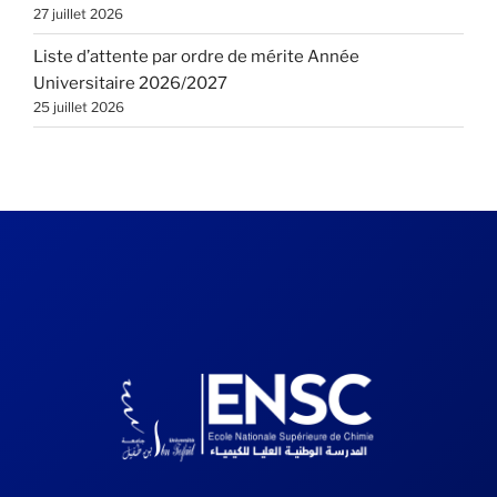
27 juillet 2026
Liste d’attente par ordre de mérite Année
Universitaire 2026/2027
25 juillet 2026