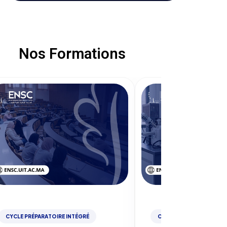
Nos Formations
CYCLE PRÉPARATOIRE INTÉGRÉ
CYCLE INGÉNIEUR