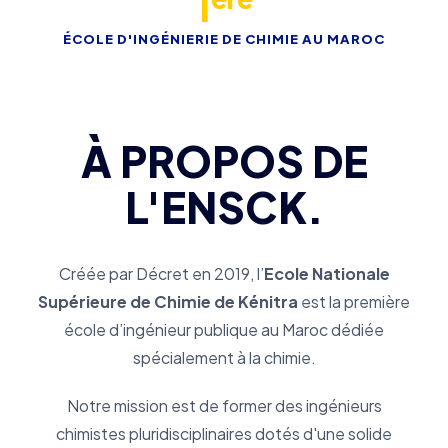
1
ÉCOLE D'INGÉNIERIE DE CHIMIE AU MAROC
À PROPOS DE
L'ENSCK.
Créée par Décret en 2019, l’
Ecole Nationale
Supérieure de Chimie de Kénitra
est la première
école d’ingénieur publique au Maroc dédiée
spécialement à la chimie.
Notre mission est de former des ingénieurs
chimistes pluridisciplinaires dotés d'une solide