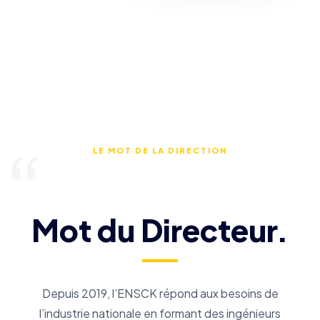
LE MOT DE LA DIRECTION
Mot du Directeur.
Depuis 2019, l’ENSCK répond aux besoins de
l’industrie nationale en formant des ingénieurs