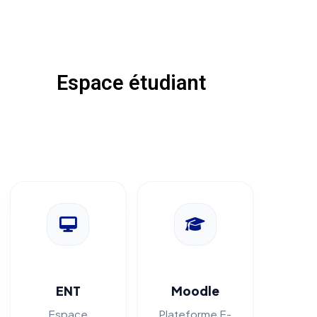
Espace étudiant
ENT
Moodle
Espace
Plateforme E-