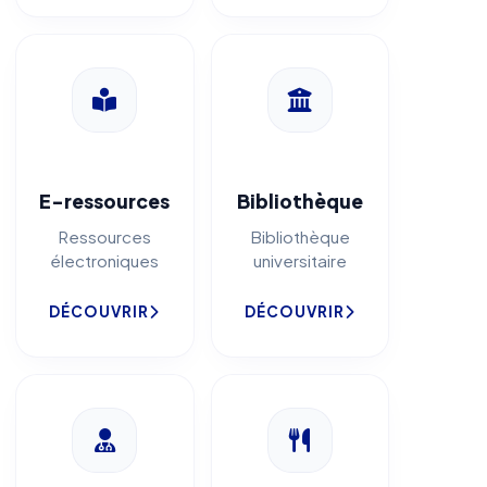
E-ressources
Bibliothèque
Ressources
Bibliothèque
électroniques
universitaire
DÉCOUVRIR
DÉCOUVRIR