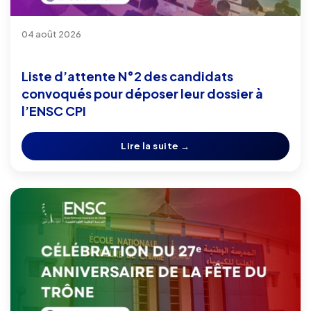
04 août 2026
Liste d’attente N°2 des candidats
convoqués pour déposer leur dossier à
l’ENSC CPI
Lire la suite →