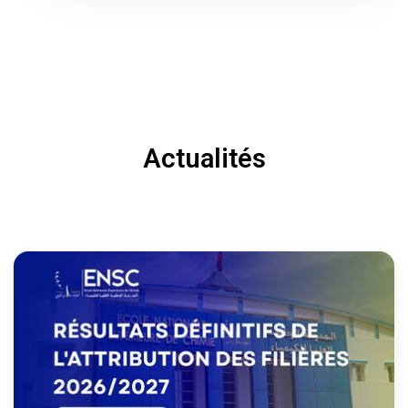
Actualités