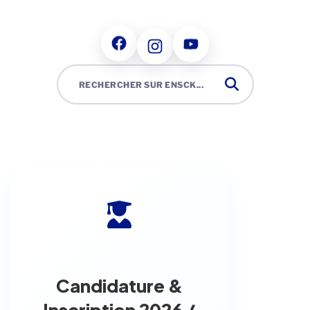
Candidature &
Inscription 2026 /