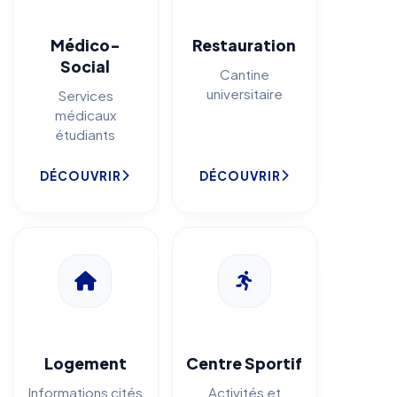
Médico-
Restauration
Social
Cantine
universitaire
Services
médicaux
étudiants
DÉCOUVRIR
DÉCOUVRIR
Logement
Centre Sportif
Informations cités
Activités et