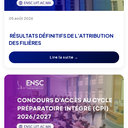
05 août 2026
RÉSULTATS DÉFINITIFS DE L’ATTRIBUTION
DES FILIÈRES
Lire la suite →