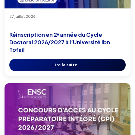
27 juillet 2026
Réinscription en 2ᵉ année du Cycle
Doctoral 2026/2027 à l’Université Ibn
Tofail
Lire la suite →