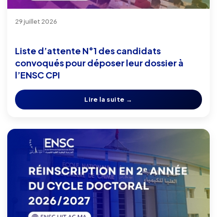
29 juillet 2026
Liste d’attente N°1 des candidats
convoqués pour déposer leur dossier à
l’ENSC CPI
Lire la suite →