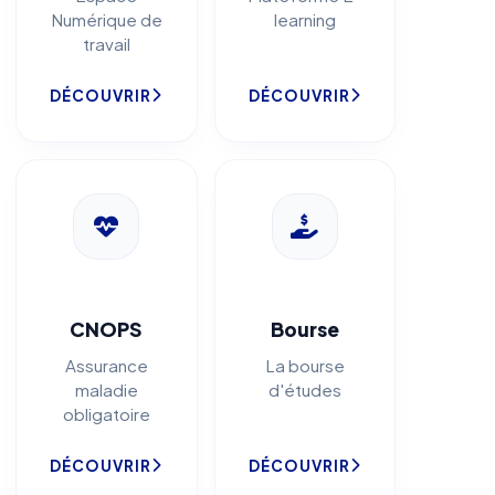
Numérique de
learning
travail
DÉCOUVRIR
DÉCOUVRIR
CNOPS
Bourse
Assurance
La bourse
maladie
d'études
obligatoire
DÉCOUVRIR
DÉCOUVRIR