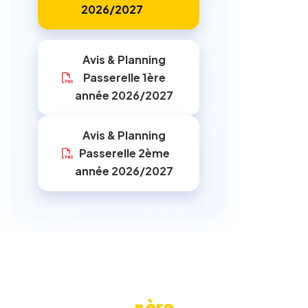
2026/2027
Avis & Planning
Passerelle 1ère
année 2026/2027
Avis & Planning
Passerelle 2ème
année 2026/2027
ère