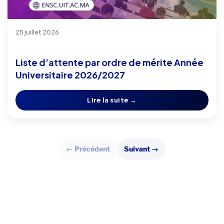
25 juillet 2026
Liste d’attente par ordre de mérite Année
Universitaire 2026/2027
Lire la suite →
← Précédent
Suivant →