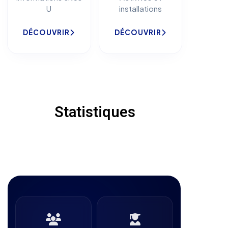
U
installations
DÉCOUVRIR
DÉCOUVRIR
Statistiques