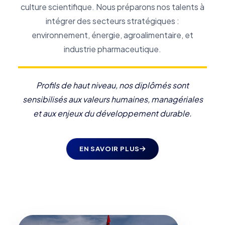
culture scientifique. Nous préparons nos talents à
intégrer des secteurs stratégiques :
environnement, énergie, agroalimentaire, et
industrie pharmaceutique.
Profils de haut niveau, nos diplômés sont
sensibilisés aux valeurs humaines, managériales
et aux enjeux du développement durable.
EN SAVOIR PLUS