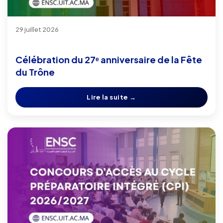
29 juillet 2026
Célébration du 27ᵉ anniversaire de la Fête
du Trône
Lire la suite →