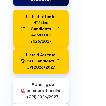
Liste d'attente
N°2 des
Candidats
Admis CPI
2026/2027
Liste d'Attente
des Candidats
CPI 2026/2027
Planning du
concours d'accès
(CPI) 2026/2027