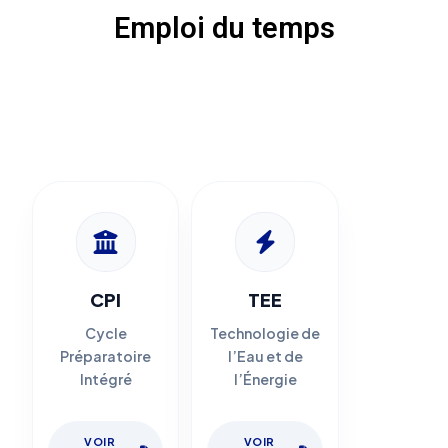
Emploi du temps
CPI
TEE
Cycle
Technologie de
Préparatoire
l’Eau et de
Intégré
l’Énergie
VOIR
VOIR