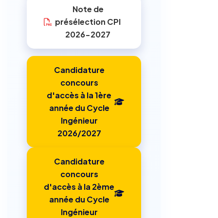
Note de
présélection CPI
2026-2027
Candidature
concours
d'accès à la 1ère
année du Cycle
Ingénieur
2026/2027
Candidature
concours
d'accès à la 2ème
année du Cycle
Ingénieur