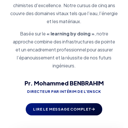
chimistes d'excellence. Notre cursus de cinq ans
couvre des domaines vitaux tels que l'eau, l'énergie
et les matériaux.
Basée sur le
« learning by doing »
, notre
approche combine des infrastructures de pointe
et un encadrement professionnel pour assurer
l’épanouissement et la réussite de nos futurs
ingénieurs.
Pr. Mohammed BENBRAHIM
DIRECTEUR PAR INTÉRIM DE L'ENSCK
LIRE LE MESSAGE COMPLET