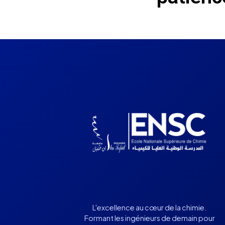
L'excellence au cœur de la chimie.
Formant les ingénieurs de demain pour