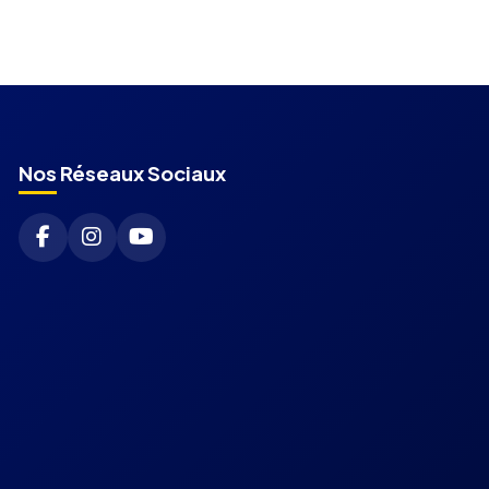
Nos Réseaux Sociaux