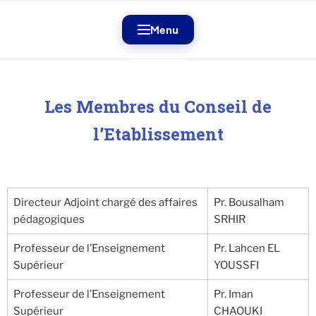
Menu
Les Membres du Conseil de
l’Etablissement
Directeur Adjoint chargé des affaires
Pr. Bousalham
pédagogiques
SRHIR
Professeur de l’Enseignement
Pr. Lahcen EL
Supérieur
YOUSSFI
Professeur de l’Enseignement
Pr. Iman
Supérieur
CHAOUKI