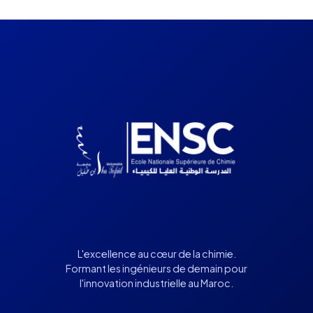
L'excellence au cœur de la chimie.
Formant les ingénieurs de demain pour
l'innovation industrielle au Maroc.