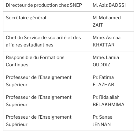
Directeur de production chez SNEP
M. Aziz BADSSI
Secrétaire général
M. Mohamed
ZAIT
Chef du Service de scolarité et des
Mme. Asmaa
affaires estudiantines
KHATTARI
Responsible du Formations
Mme. Lamia
Continues
OUDDIZ
Professeur de l’Enseignement
Pr. Fatima
Supérieur
ELAZHAR
Professeur de l’Enseignement
Pr. Rida allah
Supérieur
BELAKHMIMA
Professeur de l’Enseignement
Pr. Sanae
Supérieur
JENNAN