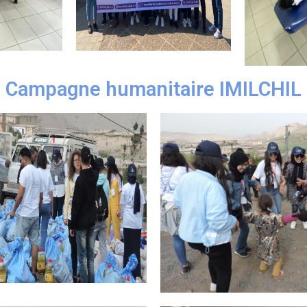
Campagne humanitaire IMILCHIL