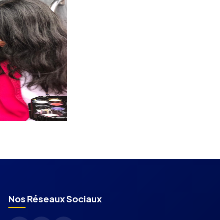
Nos Réseaux Sociaux