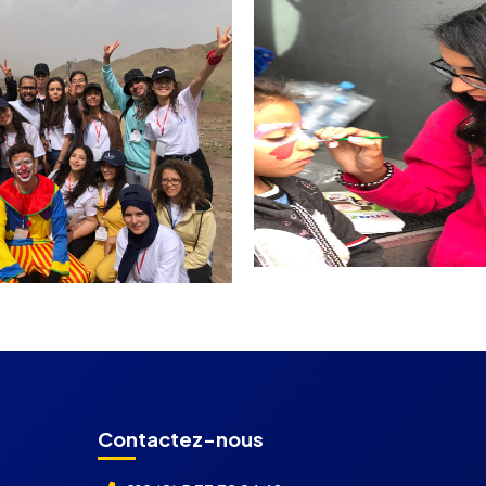
Contactez-nous