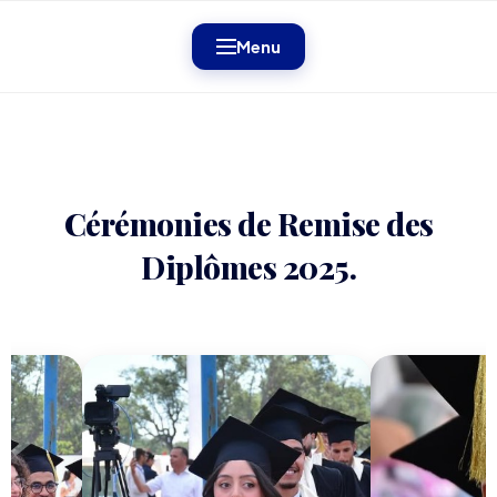
Menu
Cérémonies de Remise des
Diplômes 2025.