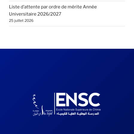
Liste d’attente par ordre de mérite Année
Universitaire 2026/2027
25 juillet 2026