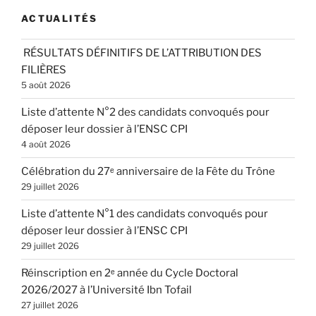
ACTUALITÉS
RÉSULTATS DÉFINITIFS DE L’ATTRIBUTION DES
FILIÈRES
5 août 2026
Liste d’attente N°2 des candidats convoqués pour
déposer leur dossier à l’ENSC CPI
4 août 2026
Célébration du 27ᵉ anniversaire de la Fête du Trône
29 juillet 2026
Liste d’attente N°1 des candidats convoqués pour
déposer leur dossier à l’ENSC CPI
29 juillet 2026
Réinscription en 2ᵉ année du Cycle Doctoral
2026/2027 à l’Université Ibn Tofail
27 juillet 2026