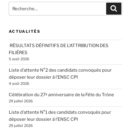
Recherche
Recher
pour
:
ACTUALITÉS
RÉSULTATS DÉFINITIFS DE L’ATTRIBUTION DES
FILIÈRES
5 août 2026
Liste d’attente N°2 des candidats convoqués pour
déposer leur dossier à l’ENSC CPI
4 août 2026
Célébration du 27ᵉ anniversaire de la Fête du Trône
29 juillet 2026
Liste d’attente N°1 des candidats convoqués pour
déposer leur dossier à l’ENSC CPI
29 juillet 2026