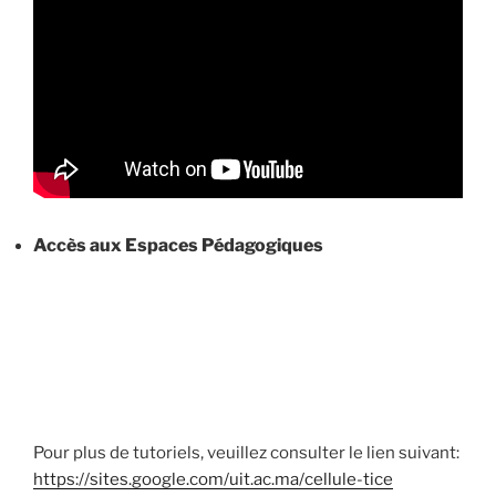
Accès aux Espaces Pédagogiques
Pour plus de tutoriels, veuillez consulter le lien suivant:
https://sites.google.com/uit.ac.ma/cellule-tice