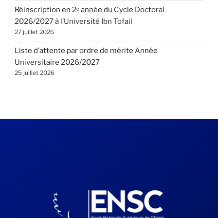
Réinscription en 2ᵉ année du Cycle Doctoral
2026/2027 à l’Université Ibn Tofail
27 juillet 2026
Liste d’attente par ordre de mérite Année
Universitaire 2026/2027
25 juillet 2026